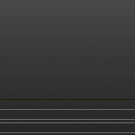
Pinterest
Linkedin