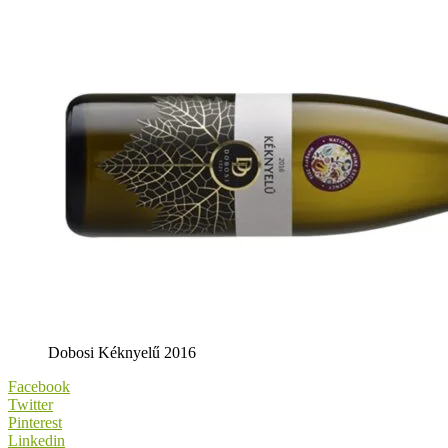
Dobosi Kéknyelű 2016
Facebook
Twitter
Pinterest
Linkedin