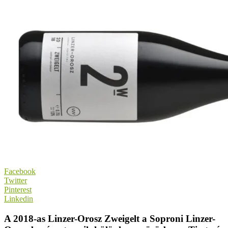
Facebook
Twitter
Pinterest
Linkedin
A 2018-as Linzer-Orosz Zweigelt a Soproni Linzer-