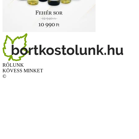
RÓLUNK
KÖVESS MINKET
©