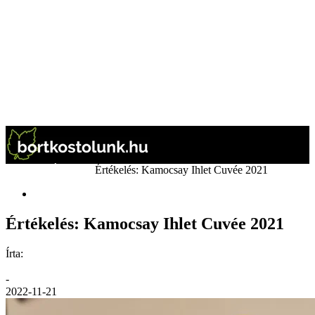
Kezdőlap
Értékelés
Értékelés: Kamocsay Ihlet Cuvée 2021
Értékelés
Értékelés: Kamocsay Ihlet Cuvée 2021
Írta:
GáBor
-
2022-11-21