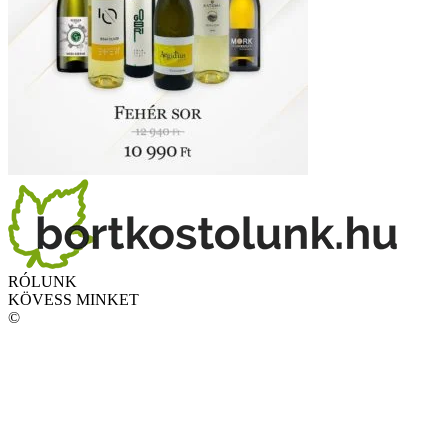
RÓLUNK
KÖVESS MINKET
©