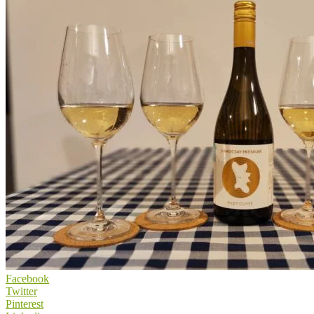
Facebook
Twitter
Pinterest