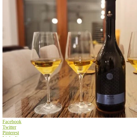
Facebook
Twitter
Pinterest