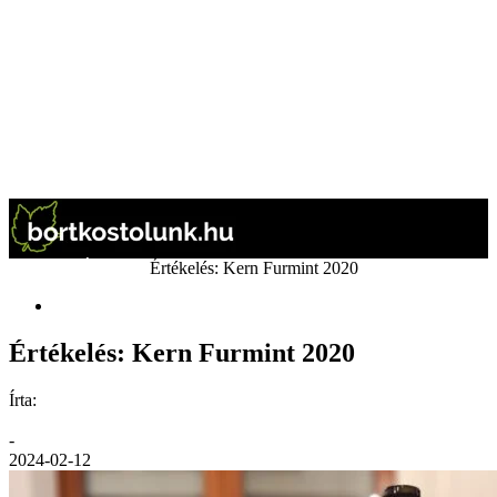
Kezdőlap
Értékelés
Értékelés: Kern Furmint 2020
Értékelés
Értékelés: Kern Furmint 2020
Írta:
GáBor
-
2024-02-12