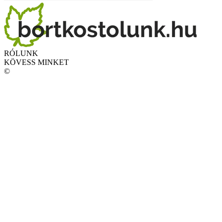
RÓLUNK
KÖVESS MINKET
©