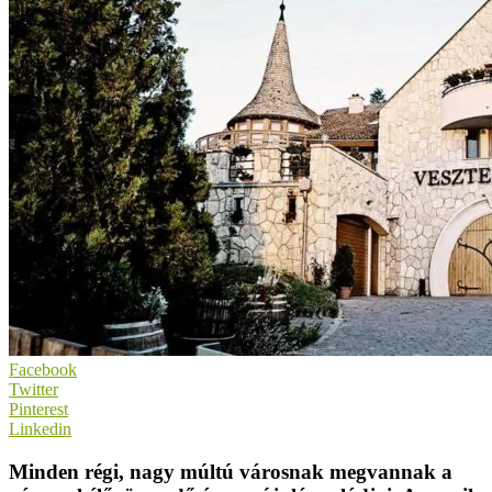
Facebook
Twitter
Pinterest
Linkedin
Minden régi, nagy múltú városnak megvannak a