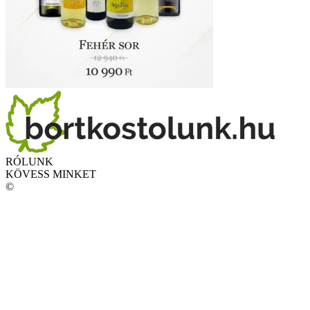
RÓLUNK
KÖVESS MINKET
©