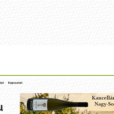
lat
Kapcsolat