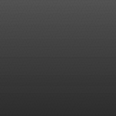
Pinterest
Linkedin