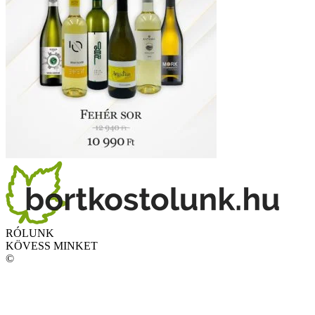
RÓLUNK
KÖVESS MINKET
©