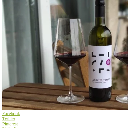
Facebook
Twitter
Pinterest