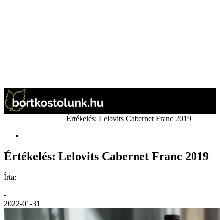
Kezdőlap
Értékelés
Értékelés: Lelovits Cabernet Franc 2019
Értékelés
Értékelés: Lelovits Cabernet Franc 2019
Írta:
GáBor
-
2022-01-31