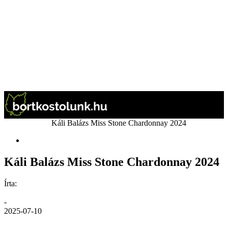
Kezdőlap
Bor
Káli Balázs Miss Stone Chardonnay 2024
Bor
Káli Balázs Miss Stone Chardonnay 2024
Írta:
GáBor
-
2025-07-10