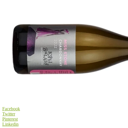
Facebook
Twitter
Pinterest
Linkedin