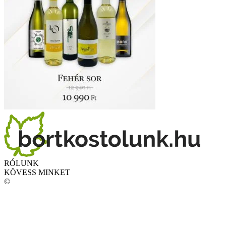
RÓLUNK
KÖVESS MINKET
©